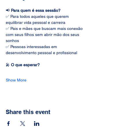
📢 
Para quem é essa sessão?
✅ Para todos aqueles que querem 
equilibrar vida pessoal e carreira
✅ Pais e mães que buscam mais conexão 
com seus filhos sem abrir mão dos seus 
sonhos
✅ Pessoas interessadas em 
desenvolvimento pessoal e profissional
🎤 
O que esperar?
Show More
Share this event