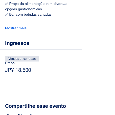
✅ Praça de alimentação com diversas 
opções gastronômicas
✅ Bar com bebidas variadas
Mostrar mais
Ingressos
Vendas encerradas
Preço
JP¥ 18.500
Compartilhe esse evento