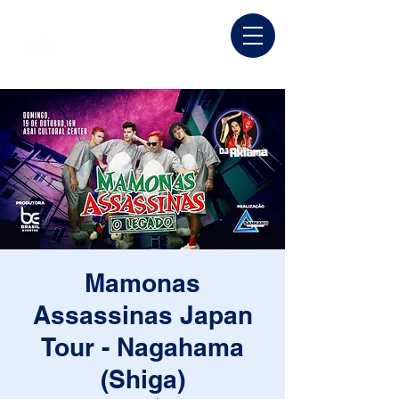
Mamonas
Assassinas Japan
Tour - Nagahama
(Shiga)