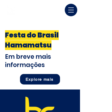
Festa do Brasil
Hamamatsu
Em breve mais
informações
Explore mais