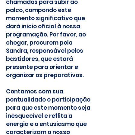
chamados para subir ao
palco, compondo este
momento significativo que
dará início oficial à nossa
programação. Por favor, ao
chegar, procurem pela
Sandra, responsável pelos
bastidores, que estará
presente para orientar e
organizar os preparativos.
Contamos com sua
pontualidade e participação
para que este momento seja
inesquecível e reflita a
energia e o entusiasmo que
caracterizam o nosso