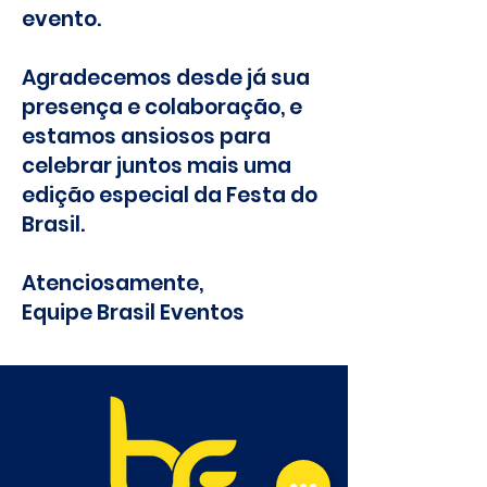
evento.
Agradecemos desde já sua
presença e colaboração, e
estamos ansiosos para
celebrar juntos mais uma
edição especial da Festa do
Brasil.
Atenciosamente,
Equipe Brasil Eventos