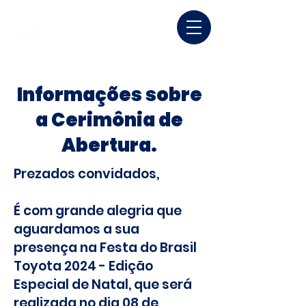
Informações sobre
a Cerimônia de
Abertura.
Prezados convidados,
É com grande alegria que
aguardamos a sua
presença na Festa do Brasil
Toyota 2024 - Edição
Especial de Natal, que será
realizada no dia 08 de