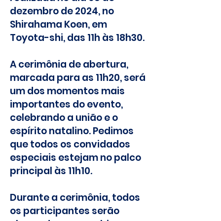
dezembro de 2024, no
Shirahama Koen, em
Toyota-shi, das 11h às 18h30.
A cerimônia de abertura,
marcada para as 11h20, será
um dos momentos mais
importantes do evento,
celebrando a união e o
espírito natalino. Pedimos
que todos os convidados
especiais estejam no palco
principal às 11h10.
Durante a cerimônia, todos
os participantes serão